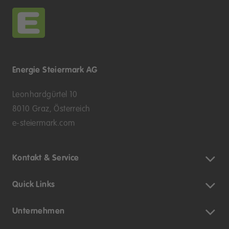
Energie Steiermark AG
Leonhardgürtel 10
8010 Graz, Österreich
e-steiermark.com
Kontakt & Service
Quick Links
Unternehmen