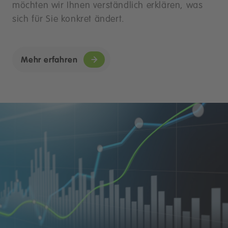
möchten wir Ihnen verständlich erklären, was
sich für Sie konkret ändert.
Mehr erfahren