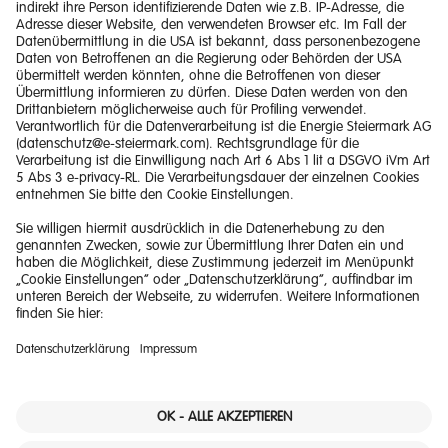
Impressum
Barrierefreiheitserklärung
Haftungsausschluss
Datenschutzerklärung