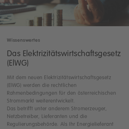
Wissenswertes
Das Elektrizitätswirtschaftsgesetz
(ElWG)
Mit dem neuen Elektrizitätswirtschaftsgesetz
(ElWG) werden die rechtlichen
Rahmenbedingungen für den österreichischen
Strommarkt weiterentwickelt.
Das betrifft unter anderem Stromerzeuger,
Netzbetreiber, Lieferanten und die
Regulierungsbehörde. Als Ihr Energielieferant