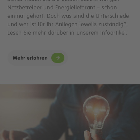
Netzbetreiber und Energielieferant – schon
einmal gehört. Doch was sind die Unterschiede
und wer ist für Ihr Anliegen jeweils zuständig?
Lesen Sie mehr darüber in unserem Infoartikel.
Mehr erfahren