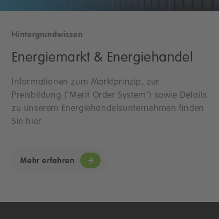
Hintergrundwissen
Energiemarkt & Energiehandel
Informationen zum Marktprinzip, zur
Preisbildung ("Merit Order System") sowie Details
zu unserem Energiehandelsunternehmen finden
Sie hier.
Mehr erfahren