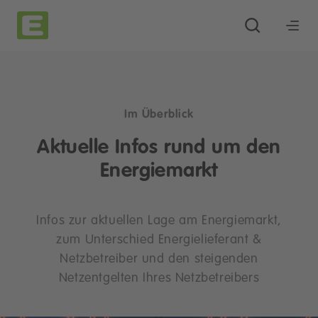
Im Überblick
Aktuelle Infos rund um den
Energiemarkt
Infos zur aktuellen Lage am Energiemarkt,
zum Unterschied Energielieferant &
Netzbetreiber und den steigenden
Netzentgelten Ihres Netzbetreibers