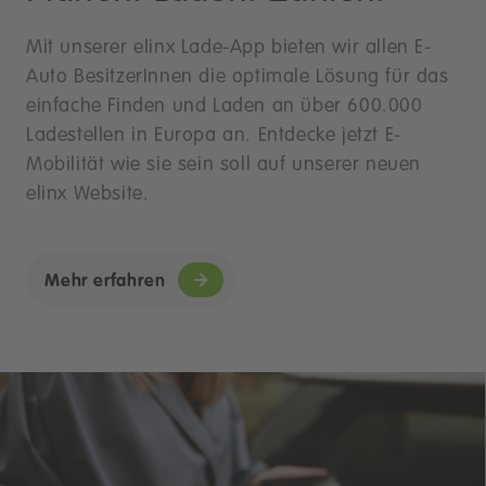
Mit unserer elinx Lade-App bieten wir allen E-
Auto BesitzerInnen die optimale Lösung für das
einfache Finden und Laden an über 600.000
Ladestellen in Europa an. Entdecke jetzt E-
Mobilität wie sie sein soll auf unserer neuen
elinx Website.
Mehr erfahren