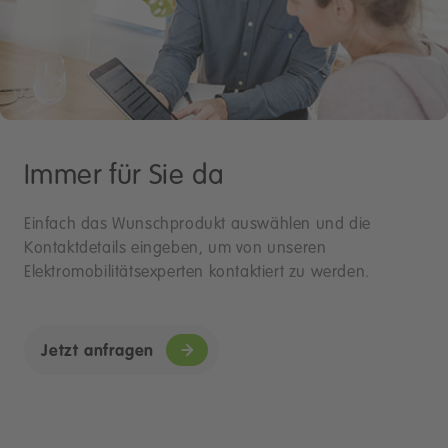
Immer für Sie da
Einfach das Wunschprodukt auswählen und die
Kontaktdetails eingeben, um von unseren
Elektromobilitätsexperten kontaktiert zu werden.
Jetzt anfragen