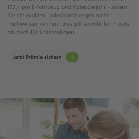
122,- pro E-Fahrzeug und Kalenderjahr - sofern
Sie die exakten Ladestrommengen nicht
nachweisen können. Dies gilt sowohl für Private
als auch für Unternehmen.
Jetzt Prämie sichern