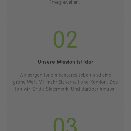
Energiewelten.
02
Unsere Mission ist klar
Wir sorgen für ein besseres Leben und eine
grüne Welt. Mit mehr Sicherheit und Komfort. Das
tun wir für die Steiermark. Und darüber hinaus.
03