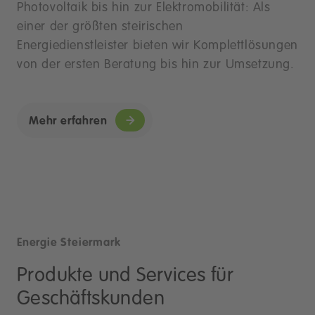
Photovoltaik bis hin zur Elektromobilität: Als
einer der größten steirischen
Energiedienstleister bieten wir Komplettlösungen
von der ersten Beratung bis hin zur Umsetzung.
Mehr erfahren
Energie Steiermark
Produkte und Services für
Geschäftskunden