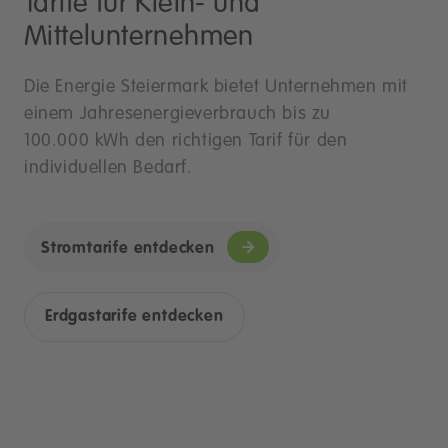
Tarife für Klein- und
Mittelunternehmen
Die Energie Steiermark bietet Unternehmen mit
einem Jahresenergieverbrauch bis zu
100.000 kWh den richtigen Tarif für den
individuellen Bedarf.
Stromtarife entdecken
Erdgastarife entdecken