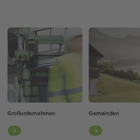
Großunternehmen
Gemeinden