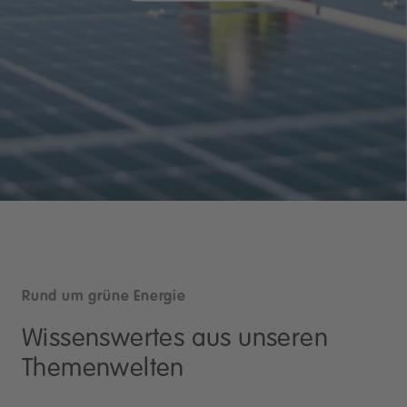
Rund um grüne Energie
Wissenswertes aus unseren
Themenwelten