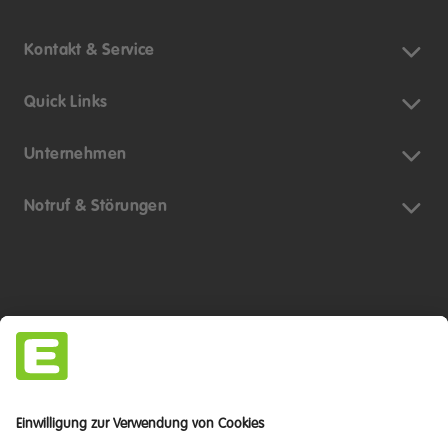
Kontakt & Service
Quick Links
Unternehmen
Notruf & Störungen