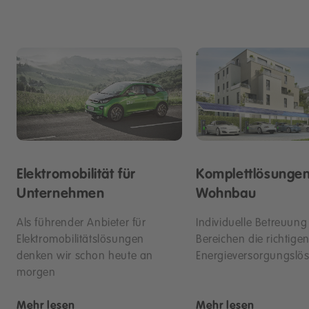
Elektromobilität für
Komplettlösungen
Unternehmen
Wohnbau
Als führender Anbieter für
Individuelle Betreuung 
Elektromobilitätslösungen
Bereichen die richtige
denken wir schon heute an
Energieversorgungslö
morgen
Mehr lesen
Mehr lesen