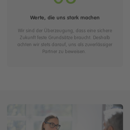
Werte, die uns stark machen
Wir sind der Überzeugung, dass eine sichere
Zukunft feste Grundsätze braucht. Deshalb
achten wir stets darauf, uns als zuverlässiger
Partner zu beweisen.