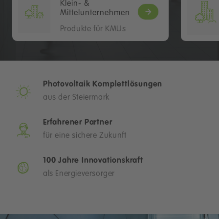
Klein- &
Mittelunternehmen
Produkte für KMUs
Photovoltaik Komplettlösungen
aus der Steiermark
Erfahrener Partner
für eine sichere Zukunft
100 Jahre Innovationskraft
als Energieversorger