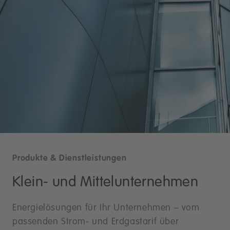
Produkte & Dienstleistungen
Klein- und Mittelunternehmen
Energielösungen für Ihr Unternehmen – vom
passenden Strom- und Erdgastarif über