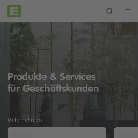
Produkte & Services
für Geschäftskunden
Unternehmen