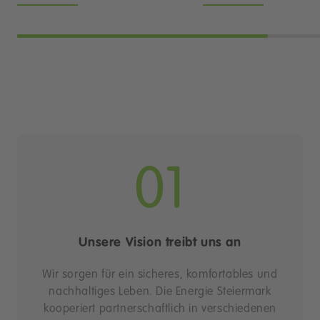
01
Unsere Vision treibt uns an
Wir sorgen für ein sicheres, komfortables und
nachhaltiges Leben. Die Energie Steiermark
kooperiert partnerschaftlich in verschiedenen