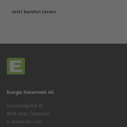
Jetzt beraten lassen
Energie Steiermark AG
Leonhardgürtel 10
8010 Graz, Österreich
e-steiermark.com