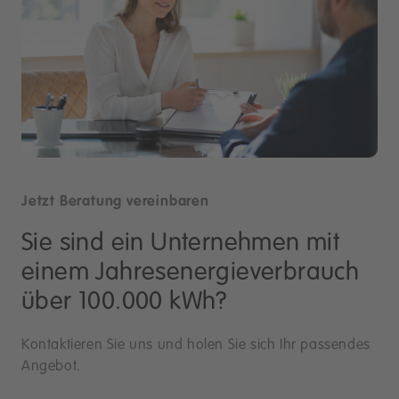
Jetzt Beratung vereinbaren
Sie sind ein Unternehmen mit
einem Jahresenergieverbrauch
über 100.000 kWh?
Kontaktieren Sie uns und holen Sie sich Ihr passendes
Angebot.