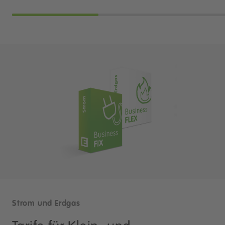
Strom und Erdgas