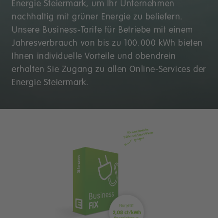
Energie Steiermark, um Ihr Unternehmen
nachhaltig mit grüner Energie zu beliefern.
Unsere Business-Tarife für Betriebe mit einem
Jahresverbrauch von bis zu 100.000 kWh bieten
Ihnen individuelle Vorteile und obendrein
erhalten Sie Zugang zu allen Online-Services der
Energie Steiermark.