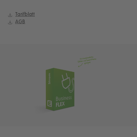
Tarifblatt
AGB