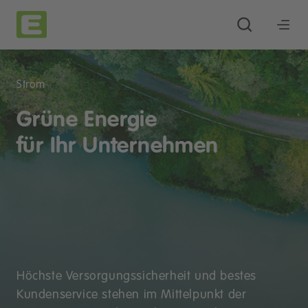
Strom
Grüne Energie
für Ihr Unternehmen
Höchste Versorgungssicherheit und bestes
Kundenservice stehen im Mittelpunkt der