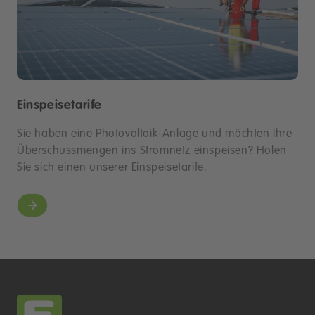
Einspeisetarife
Sie haben eine Photovoltaik-Anlage und möchten Ihre
Überschussmengen ins Stromnetz einspeisen? Holen
Sie sich einen unserer Einspeisetarife.