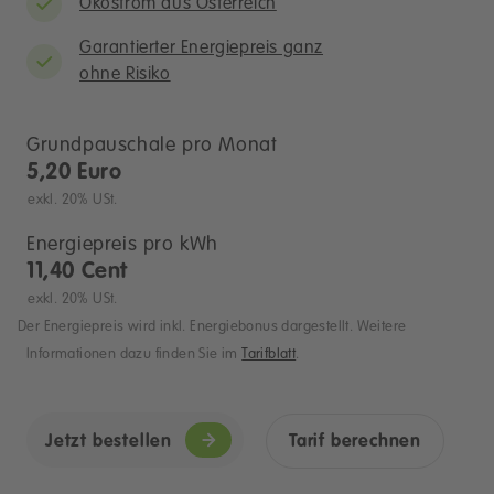
Ökostrom aus Österreich
Garantierter Energiepreis ganz
ohne Risiko
Grundpauschale pro Monat
5,20 Euro
exkl. 20% USt.
Energiepreis pro kWh
11,40 Cent
exkl. 20% USt.
Der Energiepreis wird inkl. Energiebonus dargestellt. Weitere
Informationen dazu finden Sie im
Tarifblatt
.
Jetzt bestellen
Tarif berechnen