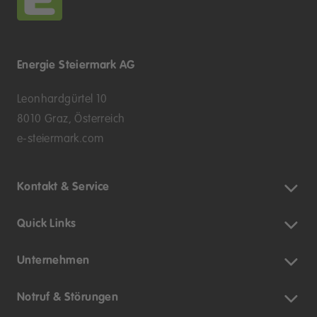
Energie Steiermark AG
Leonhardgürtel 10
8010 Graz, Österreich
e-steiermark.com
Kontakt & Service
Quick Links
Unternehmen
Notruf & Störungen