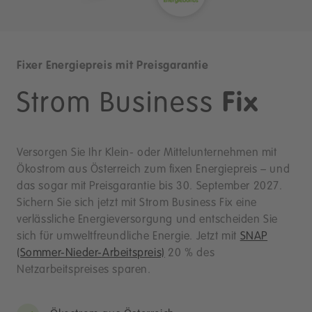
Fixer Energiepreis mit Preisgarantie
Strom Business
Fix
Versorgen Sie Ihr Klein- oder Mittelunternehmen mit
Ökostrom aus Österreich zum fixen Energiepreis – und
das sogar mit Preisgarantie bis 30. September 2027.
Sichern Sie sich jetzt mit Strom Business Fix eine
verlässliche Energieversorgung und entscheiden Sie
sich für umweltfreundliche Energie. Jetzt mit
SNAP
(Sommer-Nieder-Arbeitspreis)
20 % des
Netzarbeitspreises sparen.