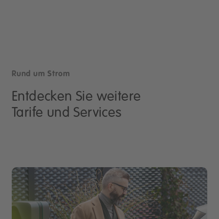
Rund um Strom
Entdecken Sie weitere
Tarife und Services