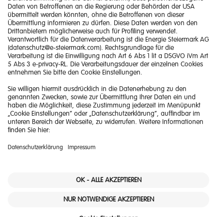
Impressum
Barrierefreiheitserklärung
Haftungsausschluss
Datenschutzerklärung
Downloads