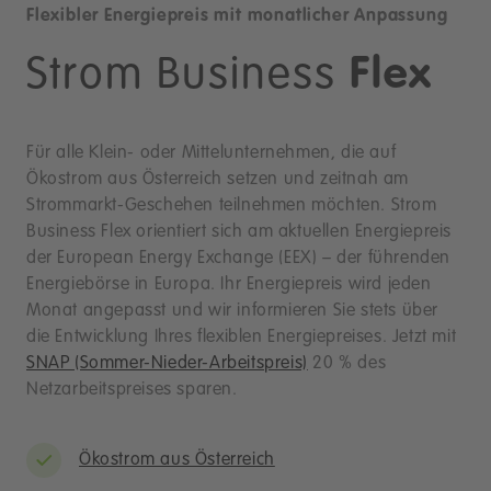
Flexibler Energiepreis mit monatlicher Anpassung
Strom Business
Flex
Für alle Klein- oder Mittelunternehmen, die auf
Ökostrom aus Österreich setzen und zeitnah am
Strommarkt-Geschehen teilnehmen möchten. Strom
Business Flex orientiert sich am aktuellen Energiepreis
der European Energy Exchange (EEX) – der führenden
Energiebörse in Europa. Ihr Energiepreis wird jeden
Monat angepasst und wir informieren Sie stets über
die Entwicklung Ihres flexiblen Energiepreises. Jetzt mit
SNAP (Sommer-Nieder-Arbeitspreis)
20 % des
Netzarbeitspreises sparen.
Ökostrom aus Österreich