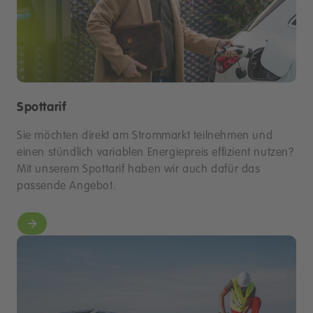
Spottarif
Sie möchten direkt am Strommarkt teilnehmen und
einen stündlich variablen Energiepreis effizient nutzen?
Mit unserem Spottarif haben wir auch dafür das
passende Angebot.