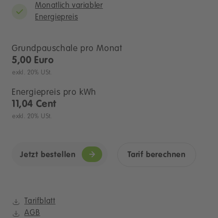
Monatlich variabler
Energiepreis
Grundpauschale pro Monat
5,00 Euro
exkl. 20% USt.
Energiepreis pro kWh
11,04 Cent
exkl. 20% USt.
Jetzt bestellen
Tarif berechnen
Tarifblatt
AGB